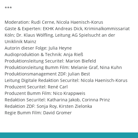
***
Moderation: Rudi Cerne, Nicola Haenisch-Korus
Gäste & Experten: EKHK Andreas Dick, Kriminalkommissariat
Köln; Dr. Klaus Wölfling, Leitung AG Spielsucht an der
Uniklinik Mainz
Autorin dieser Folge: Julia Heyne
Audioproduktion & Technik: Anja Rieß
Produktionsleitung Securitel: Marion Biefeld
Produktionsleitung Bumm Film: Melanie Graf, Nina Kuhn
Produktionsmanagement ZDF: Julian Best
Leitung Digitale Redaktion Securitel: Nicola Haenisch-Korus
Produzent Securitel: René Carl
Produzent Bumm Film: Nico Krappweis
Redaktion Securitel: Katharina Jakob, Corinna Prinz
Redaktion ZDF: Sonja Roy, Kirsten Zielonka
Regie Bumm Film: David Gromer