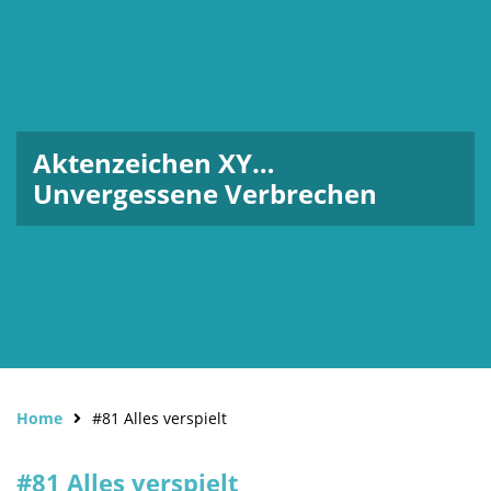
Aktenzeichen XY…
Unvergessene Verbrechen
Home
#81 Alles verspielt
#81 Alles verspielt