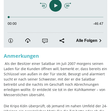
Anmerkungen
Als der Besitzer einer Salatbar im Juli 2007 morgens seinen
Laden für die Kunden öffnen will, bemerkt er, dass bereits ein
Schlüssel von außen in der Tür steckt. Besorgt und alarmiert
sucht er nach seiner Schwester, mit der er die Salatbar
betreibt und die nachts im Geschäft noch Abrechnungen
erledigen wollte. Er entdeckt sie tot in der Kühlkammer – von
Messerstichen übersäht.
Die Kripo Köln überprüft, ob jemand im nahen Umfeld der 24-