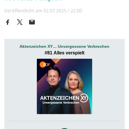
Veröffentlicht am 02.07.2025 / 22:00