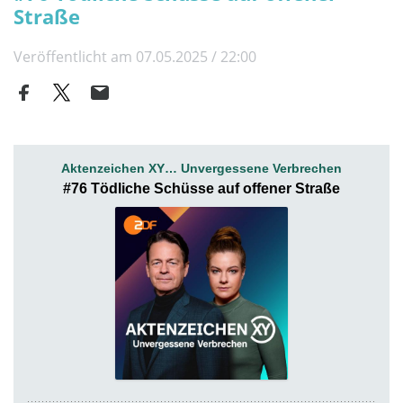
Straße
Veröffentlicht am 07.05.2025 / 22:00