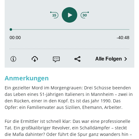
Anmerkungen
Ein gezielter Mord im Morgengrauen: Drei Schüsse beenden
das Leben eines 51-jährigen Italieners in Mannheim – zwei in
den Rücken, einer in den Kopf. Es ist das Jahr 1990. Das
Opfer: ein Familienvater aus Sizilien, Ehemann, Arbeiter.
Für die Ermittler ist schnell klar: Das war eine professionelle
Tat. Ein großkalibriger Revolver, ein Schalldämpfer – steckt
die Mafia dahinter? Oder führt die Spur ganz woanders hin –