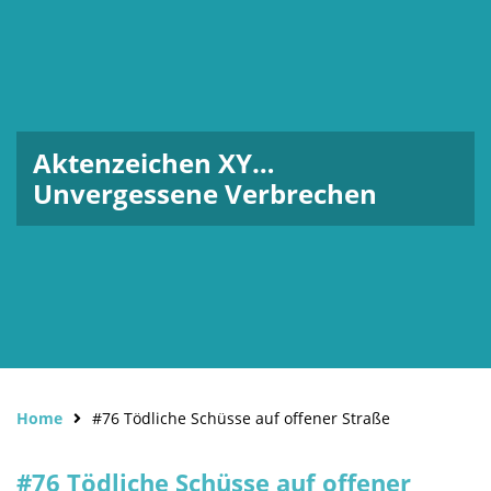
Aktenzeichen XY…
Unvergessene Verbrechen
Home
#76 Tödliche Schüsse auf offener Straße
#76 Tödliche Schüsse auf offener